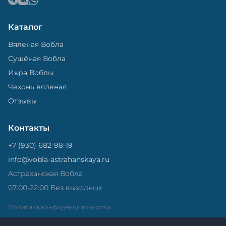
Каталог
Вяленая Вобла
Сушёная Вобла
Икра Воблы
Чехонь вяленая
Отзывы
Контакты
+7 (930) 682-98-19
info@vobla-astrahanskaya.ru
Астраханская Вобла
07:00-22:00 Без выходных
Политика конфиденциальности