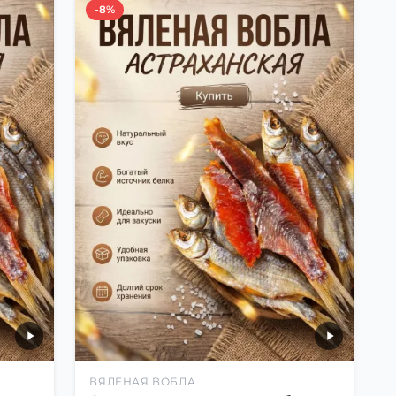
-8%
ВЯЛЕНАЯ ВОБЛА