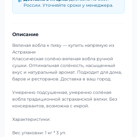
России. Уточняйте сроки у менеджера.
Описание
Вяленая вобла к пиву — купить напрямую из
Астрахани
Классическая солёно-вяленая вобла ручной
сушки. Оптимальная солёность, насыщенный
вкус и натуральный аромат. Подходит для дома,
баров и ресторанов. Доставка в ваш город.
Умеренно подсушенная, умеренно солёная
вобла традиционной астраханской вялки. Без
консервантов, возможна с икрой.
Характеристики:
Вес упаковки: 1 кг * 3 уп.