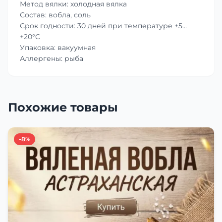
Метод вялки: холодная вялка
Состав: вобла, соль
Срок годности: 30 дней при температуре +5…
+20°C
Упаковка: вакуумная
Аллергены: рыба
Похожие товары
-8%