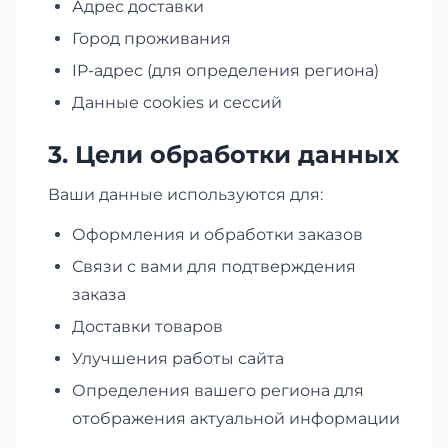
Адрес доставки
Город проживания
IP-адрес (для определения региона)
Данные cookies и сессий
3. Цели обработки данных
Ваши данные используются для:
Оформления и обработки заказов
Связи с вами для подтверждения
заказа
Доставки товаров
Улучшения работы сайта
Определения вашего региона для
отображения актуальной информации