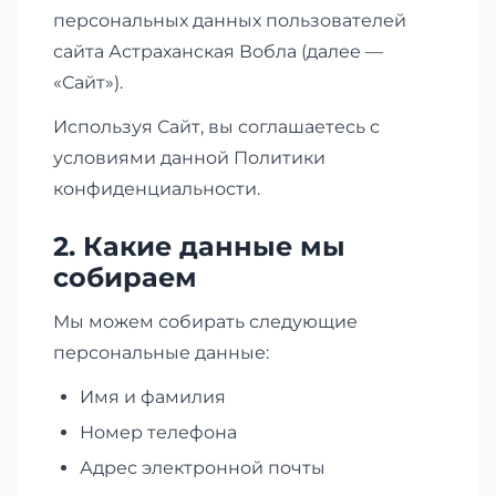
персональных данных пользователей
сайта Астраханская Вобла (далее —
«Сайт»).
Используя Сайт, вы соглашаетесь с
условиями данной Политики
конфиденциальности.
2. Какие данные мы
собираем
Мы можем собирать следующие
персональные данные:
Имя и фамилия
Номер телефона
Адрес электронной почты