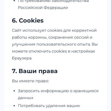
По требованию законодательства
Российской Федерации
6. Cookies
Сайт использует cookies для корректной
работы корзины, сохранения сессий и
улучшения пользовательского опыта. Вы
можете отключить cookies в настройках
браузера.
7. Ваши права
Вы имеете право:
Запросить информацию о хранящихся
данных
Потребовать удаления ваших