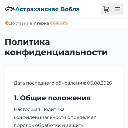
🐟
Астраханская Вобла
Доставка в
Игарка
изменить
Политика
конфиденциальности
Дата последнего обновления: 06.08.2026
1. Общие положения
Настоящая Политика
конфиденциальности определяет
порядок обработки и защиты