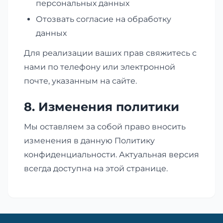
персональных данных
Отозвать согласие на обработку
данных
Для реализации ваших прав свяжитесь с
нами по телефону или электронной
почте, указанным на сайте.
8. Изменения политики
Мы оставляем за собой право вносить
изменения в данную Политику
конфиденциальности. Актуальная версия
всегда доступна на этой странице.