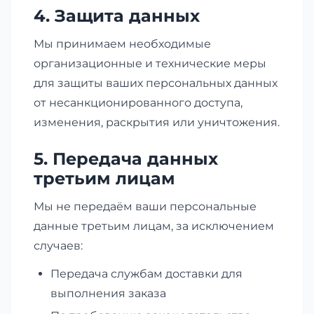
4. Защита данных
Мы принимаем необходимые
организационные и технические меры
для защиты ваших персональных данных
от несанкционированного доступа,
изменения, раскрытия или уничтожения.
5. Передача данных
третьим лицам
Мы не передаём ваши персональные
данные третьим лицам, за исключением
случаев:
Передача службам доставки для
выполнения заказа