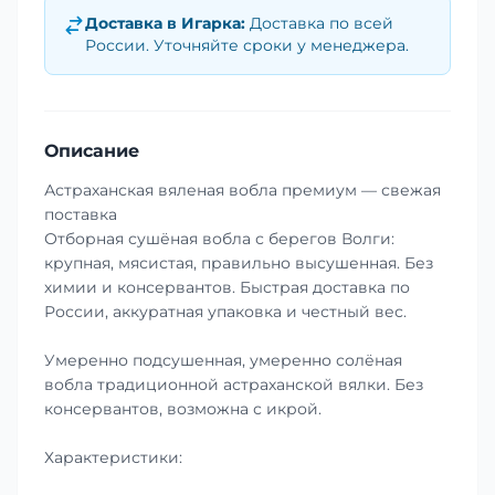
Доставка в
Игарка
:
Доставка по всей
России. Уточняйте сроки у менеджера.
Описание
Астраханская вяленая вобла премиум — свежая
поставка
Отборная сушёная вобла с берегов Волги:
крупная, мясистая, правильно высушенная. Без
химии и консервантов. Быстрая доставка по
России, аккуратная упаковка и честный вес.
Умеренно подсушенная, умеренно солёная
вобла традиционной астраханской вялки. Без
консервантов, возможна с икрой.
Характеристики: