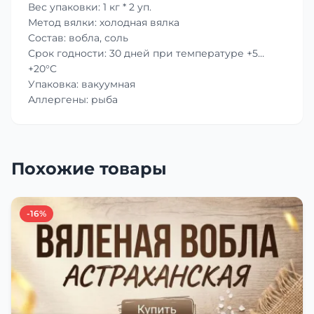
Вес упаковки: 1 кг * 2 уп.
Метод вялки: холодная вялка
Состав: вобла, соль
Срок годности: 30 дней при температуре +5…
+20°C
Упаковка: вакуумная
Аллергены: рыба
Похожие товары
-16%