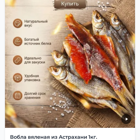
Вобла вяленая из Астрахани 1кг.