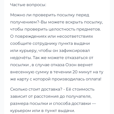
Частые вопросы:
Можно ли проверить посылку перед
получением?-Вы можете вскрыть посылку,
чтобы проверить целостность предметов.
О повреждениях или несоответствиях
сообщите сотруднику пункта выдачи
или курьеру, чтобы он зафиксировал
недочёты. Так же можете отказаться от
посылки , в случае отказа Озон вернет
внесенную сумму в течении 20 минут на ту
же карту с которой производилась оплата!
Сколько стоит доставка? - Её стоимость
зависит от расстояния до получателя,
размера посылки и способа доставки —
курьером или в пункт выдачи.