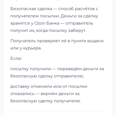
Безопасная сделка — способ расчётов с
получателем посылки. Деньги за сделку
хранятся у Ozon Банка — отправитель
получит их, когда посылку заберут.
Получатель проверяет её в пункте выдачи
или у курьера.
Если:
посылку получили — переведём деньги за
безопасную сделку отправителю;
доставку отменили или от посылки
отказались — вернём деньги за
безопасную сделку получателю.