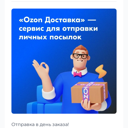
Отправка в день заказа!