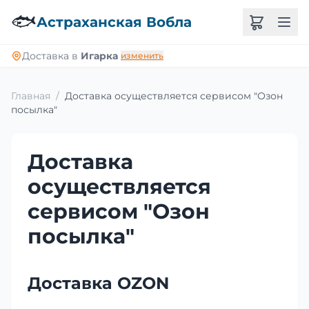
🐟
Астраханская Вобла
Доставка в
Игарка
изменить
Главная
/
Доставка осуществляется сервисом "Озон
посылка"
Доставка
осуществляется
сервисом "Озон
посылка"
Доставка OZON