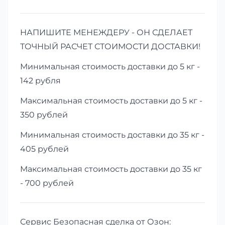
НАПИШИТЕ МЕНЕЖДЕРУ - ОН СДЕЛАЕТ
ТОЧНЫЙ РАСЧЕТ СТОИМОСТИ ДОСТАВКИ!
Минимальная стоимость доставки до 5 кг -
142 рубля
Максимальная стоимость доставки до 5 кг -
350 рублей
Минимальная стоимость доставки до 35 кг -
405 рублей
Максимальная стоимость доставки до 35 кг
- 700 рублей
Сервис Безопасная сделка от Озон: