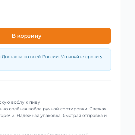
В корзину
:
Доставка по всей России. Уточняйте сроки у
скую воблу к пиву
енно солёная вобла ручной сортировки. Свежая
горечи. Надёжная упаковка, быстрая отправка и