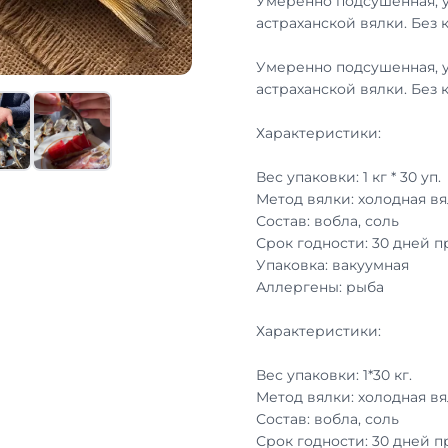
Умеренно подсушенная, 
астраханской вялки. Без 
Умеренно подсушенная, 
астраханской вялки. Без 
Характеристики:
Вес упаковки: 1 кг * 30 уп.
Метод вялки: холодная вя
Состав: вобла, соль
Срок годности: 30 дней 
Упаковка: вакуумная
Аллергены: рыба
Характеристики:
Вес упаковки: 1*30 кг.
Метод вялки: холодная вя
Состав: вобла, соль
Срок годности: 30 дней 