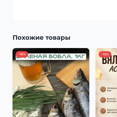
Похожие товары
-18%
-10%