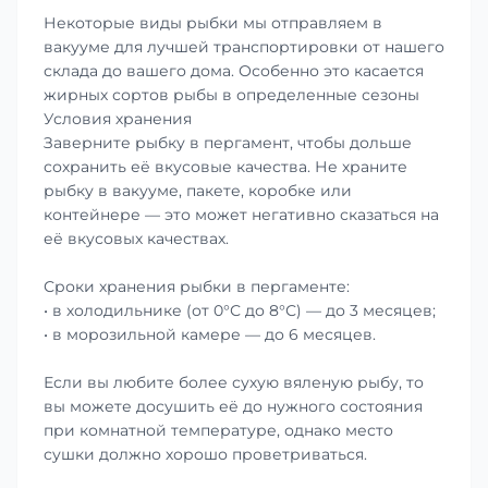
Некоторые виды рыбки мы отправляем в
вакууме для лучшей транспортировки от нашего
склада до вашего дома. Особенно это касается
жирных сортов рыбы в определенные сезоны
Условия хранения
Заверните рыбку в пергамент, чтобы дольше
сохранить её вкусовые качества. Не храните
рыбку в вакууме, пакете, коробке или
контейнере — это может негативно сказаться на
её вкусовых качествах.
Сроки хранения рыбки в пергаменте:
• в холодильнике (от 0°С до 8°С) — до 3 месяцев;
• в морозильной камере — до 6 месяцев.
Если вы любите более сухую вяленую рыбу, то
вы можете досушить её до нужного состояния
при комнатной температуре, однако место
сушки должно хорошо проветриваться.