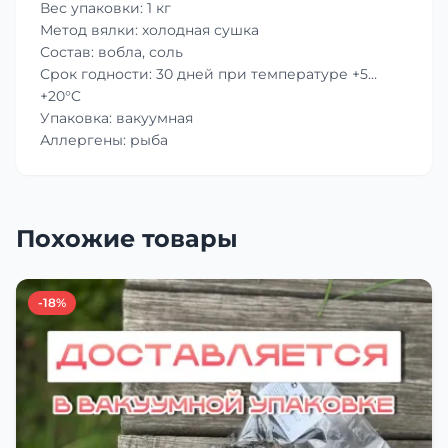
Вес упаковки: 1 кг
Метод вялки: холодная сушка
Состав: вобла, соль
Срок годности: 30 дней при температуре +5…
+20°C
Упаковка: вакуумная
Аллергены: рыба
Похожие товары
-18%