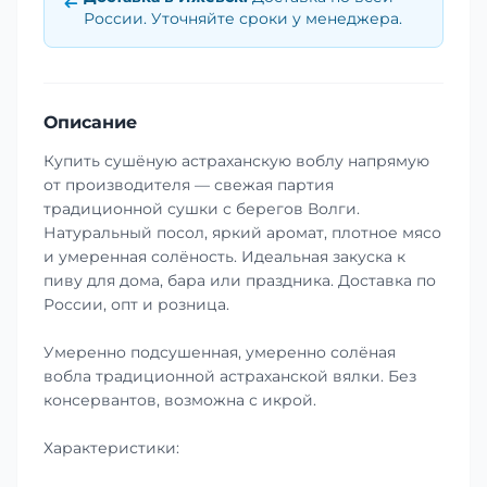
России. Уточняйте сроки у менеджера.
Описание
Купить сушёную астраханскую воблу напрямую
от производителя — свежая партия
традиционной сушки с берегов Волги.
Натуральный посол, яркий аромат, плотное мясо
и умеренная солёность. Идеальная закуска к
пиву для дома, бара или праздника. Доставка по
России, опт и розница.
Умеренно подсушенная, умеренно солёная
вобла традиционной астраханской вялки. Без
консервантов, возможна с икрой.
Характеристики: