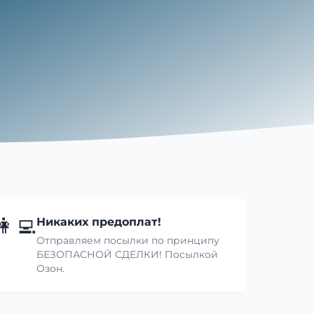
👩‍💻
Никаких предоплат!
Отправляем посылки по принципу
БЕЗОПАСНОЙ СДЕЛКИ! Посылкой
Озон.