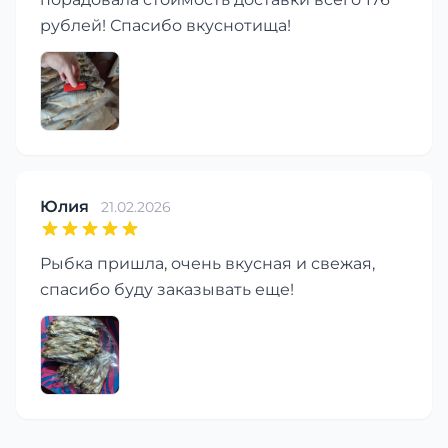
рублей! Спасибо вкуснотища!
Юлия
21.02.2026
Рыбка пришла, очень вкусная и свежая,
спасибо буду заказывать еще!