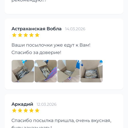
Астраханская Вобла
14.03.2026
Ваши посылочки уже едут к Вам!
Спасибо за доверие!
Аркадий
12.03.2026
Спасибо посылка пришла, очень вкусная,
буду заказывать!