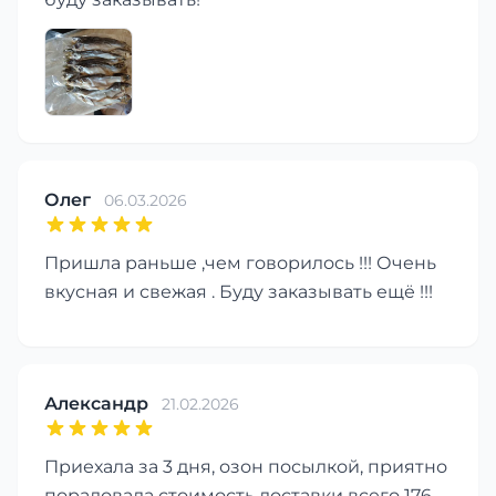
Олег
06.03.2026
Пришла раньше ,чем говорилось !!! Очень
вкусная и свежая . Буду заказывать ещё !!!
Александр
21.02.2026
Приехала за 3 дня, озон посылкой, приятно
порадовала стоимость доставки всего 176