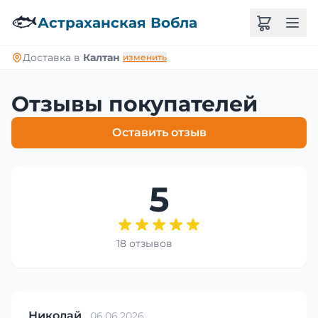
🐟
Астраханская Вобла
Доставка в
Калтан
изменить
Отзывы покупателей
Оставить отзыв
5
18 отзывов
Николай
06.06.2026