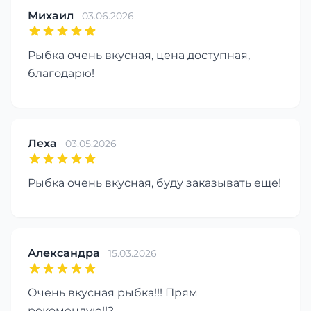
Михаил
03.06.2026
Рыбка очень вкусная, цена доступная,
благодарю!
Леха
03.05.2026
Рыбка очень вкусная, буду заказывать еще!
Александра
15.03.2026
Очень вкусная рыбка!!! Прям
рекомендую!!?