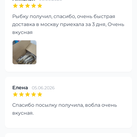
Рыбку получил, спасибо, очень быстрая
доставка в москву приехала за 3 дня, Очень
вкусная
Елена
05.06.2026
Спасибо посылку получила, вобла очень
вкусная.