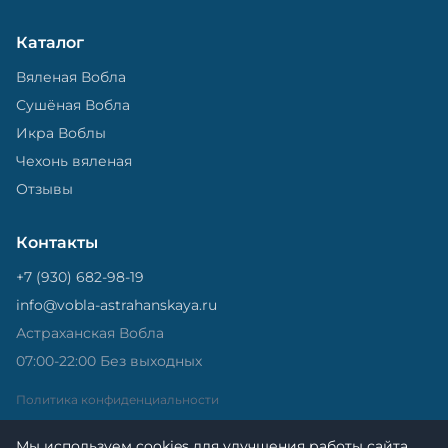
Каталог
Вяленая Вобла
Сушёная Вобла
Икра Воблы
Чехонь вяленая
Отзывы
Контакты
+7 (930) 682-98-19
info@vobla-astrahanskaya.ru
Астраханская Вобла
07:00-22:00 Без выходных
Политика конфиденциальности
Мы используем cookies для улучшения работы сайта.