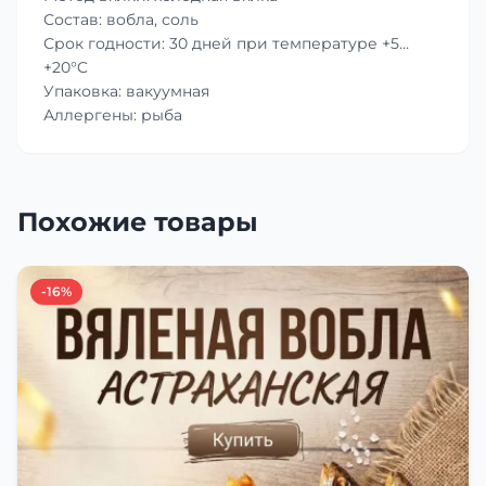
Состав: вобла, соль
Срок годности: 30 дней при температуре +5…
+20°C
Упаковка: вакуумная
Аллергены: рыба
Похожие товары
-16%