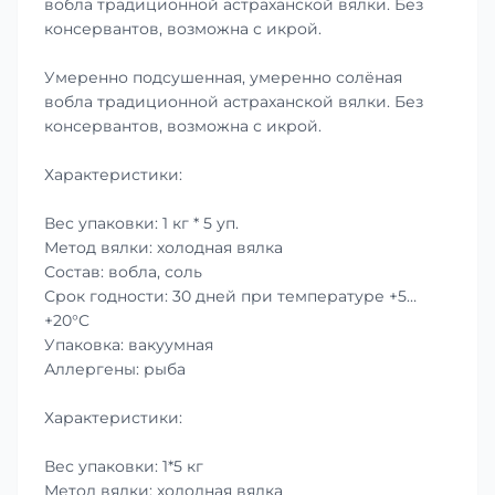
вобла традиционной астраханской вялки. Без
консервантов, возможна с икрой.
Умеренно подсушенная, умеренно солёная
вобла традиционной астраханской вялки. Без
консервантов, возможна с икрой.
Характеристики:
Вес упаковки: 1 кг * 5 уп.
Метод вялки: холодная вялка
Состав: вобла, соль
Срок годности: 30 дней при температуре +5…
+20°C
Упаковка: вакуумная
Аллергены: рыба
Характеристики:
Вес упаковки: 1*5 кг
Метод вялки: холодная вялка