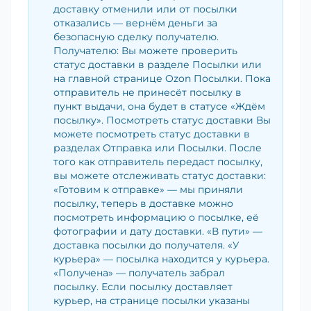
доставку отменили или от посылки
отказались — вернём деньги за
безопасную сделку получателю.
Получателю: Вы можете проверить
статус доставки в разделе Посылки или
на главной странице Ozon Посылки. Пока
отправитель не принесёт посылку в
пункт выдачи, она будет в статусе «Ждём
посылку». Посмотреть статус доставки Вы
можете посмотреть статус доставки в
разделах Отправка или Посылки. После
того как отправитель передаст посылку,
вы можете отслеживать статус доставки:
«Готовим к отправке» — мы приняли
посылку, теперь в доставке можно
посмотреть информацию о посылке, её
фотографии и дату доставки. «В пути» —
доставка посылки до получателя. «У
курьера» — посылка находится у курьера.
«Получена» — получатель забрал
посылку. Если посылку доставляет
курьер, на странице посылки указаны