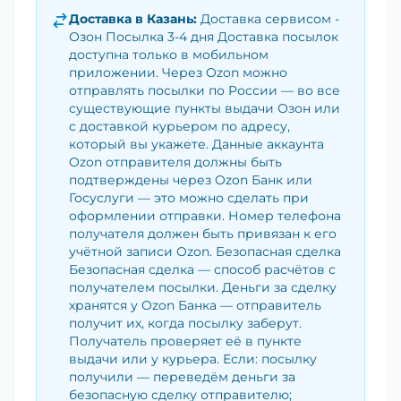
Доставка в
Казань
:
Доставка сервисом -
Озон Посылка 3-4 дня Доставка посылок
доступна только в мобильном
приложении. Через Ozon можно
отправлять посылки по России — во все
существующие пункты выдачи Озон или
с доставкой курьером по адресу,
который вы укажете. Данные аккаунта
Ozon отправителя должны быть
подтверждены через Ozon Банк или
Госуслуги — это можно сделать при
оформлении отправки. Номер телефона
получателя должен быть привязан к его
учётной записи Ozon. Безопасная сделка
Безопасная сделка — способ расчётов с
получателем посылки. Деньги за сделку
хранятся у Ozon Банка — отправитель
получит их, когда посылку заберут.
Получатель проверяет её в пункте
выдачи или у курьера. Если: посылку
получили — переведём деньги за
безопасную сделку отправителю;