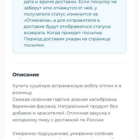
дата и время доставки. Если посылку не
заберут или откажутся от неё, у
получателя статус изменится на
«Отменена», а для отправителя в
доставке будут отображаться статусы
возврата. Когда приедет посылка:
Период доставки указан на странице
посылки.
Описание
Купить сушёную астраханскую воблу оптом и в
розницу
Свежая сезонная партия, ровная калибровка,
бережная фасовка. Натуральный продукт без
добавок и красителей. Отличная закуска к
холодному пиву с доставкой по России.
Умеренно подсушенная, умеренно солёная