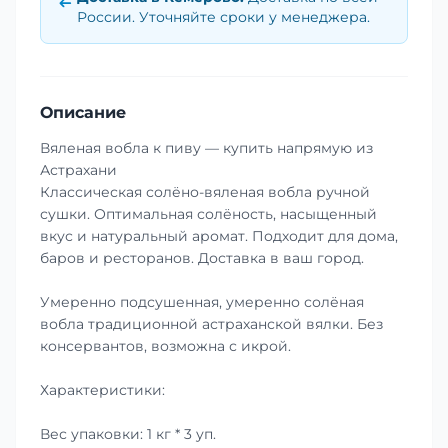
России. Уточняйте сроки у менеджера.
Описание
Вяленая вобла к пиву — купить напрямую из
Астрахани
Классическая солёно-вяленая вобла ручной
сушки. Оптимальная солёность, насыщенный
вкус и натуральный аромат. Подходит для дома,
баров и ресторанов. Доставка в ваш город.
Умеренно подсушенная, умеренно солёная
вобла традиционной астраханской вялки. Без
консервантов, возможна с икрой.
Характеристики:
Вес упаковки: 1 кг * 3 уп.