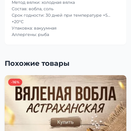
Метод вялки: холодная вялка
Состав: вобла, соль
Срок годности: 30 дней при температуре +5…
+20°C
Упаковка: вакуумная
Аллергены: рыба
Похожие товары
-16%