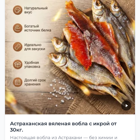
Астраханская вяленая вобла с икрой от
30кг.
Настоящая вобла из Астрахани — без химии и