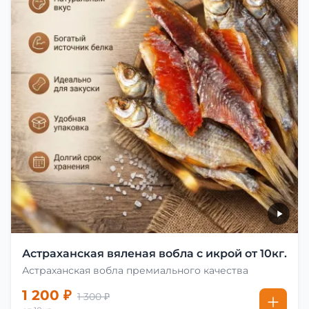
Астраханская вяленая вобла с икрой от 10кг.
Астраханская вобла премиального качества
1 200 ₽
1 300 ₽