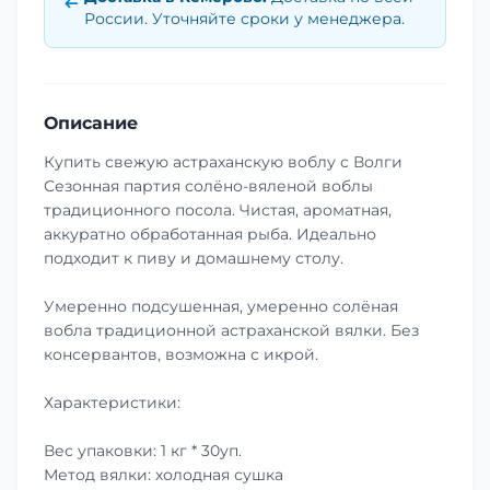
России. Уточняйте сроки у менеджера.
Описание
Купить свежую астраханскую воблу с Волги
Сезонная партия солёно-вяленой воблы
традиционного посола. Чистая, ароматная,
аккуратно обработанная рыба. Идеально
подходит к пиву и домашнему столу.
Умеренно подсушенная, умеренно солёная
вобла традиционной астраханской вялки. Без
консервантов, возможна с икрой.
Характеристики:
Вес упаковки: 1 кг * 30уп.
Метод вялки: холодная сушка