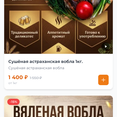
Сушёная астраханская вобла 1кг.
Сушёная астраханская вобла
1 400 ₽
1 550 ₽
от 1кг
-15%