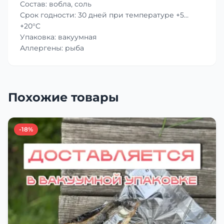
Состав: вобла, соль
Срок годности: 30 дней при температуре +5…
+20°C
Упаковка: вакуумная
Аллергены: рыба
Похожие товары
-18%