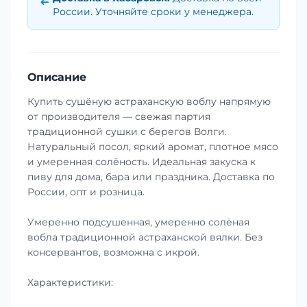
России. Уточняйте сроки у менеджера.
Описание
Купить сушёную астраханскую воблу напрямую
от производителя — свежая партия
традиционной сушки с берегов Волги.
Натуральный посол, яркий аромат, плотное мясо
и умеренная солёность. Идеальная закуска к
пиву для дома, бара или праздника. Доставка по
России, опт и розница.
Умеренно подсушенная, умеренно солёная
вобла традиционной астраханской вялки. Без
консервантов, возможна с икрой.
Характеристики: