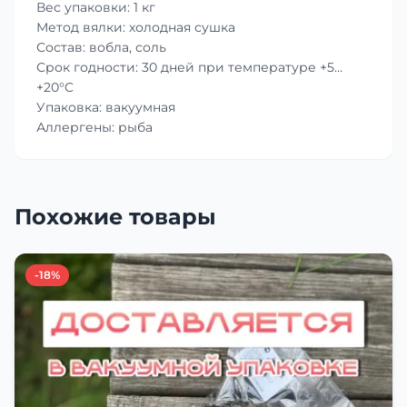
Вес упаковки: 1 кг
Метод вялки: холодная сушка
Состав: вобла, соль
Срок годности: 30 дней при температуре +5…
+20°C
Упаковка: вакуумная
Аллергены: рыба
Похожие товары
-18%