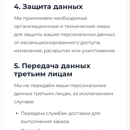
4. Защита данных
Мы принимаем необходимые
организационные и технические меры
для защиты ваших персональных данных
от несанкционированного доступа,
изменения, раскрытия или уничтожения.
5. Передача данных
третьим лицам
Мы не передаём ваши персональные
данные третьим лицам, за исключением
случаев:
Передача службам доставки для
выполнения заказа