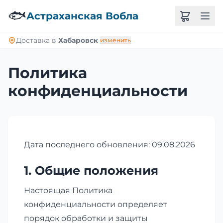
🐟
Астраханская Вобла
Доставка в
Хабаровск
изменить
Политика
конфиденциальности
Дата последнего обновления: 09.08.2026
1. Общие положения
Настоящая Политика
конфиденциальности определяет
порядок обработки и защиты