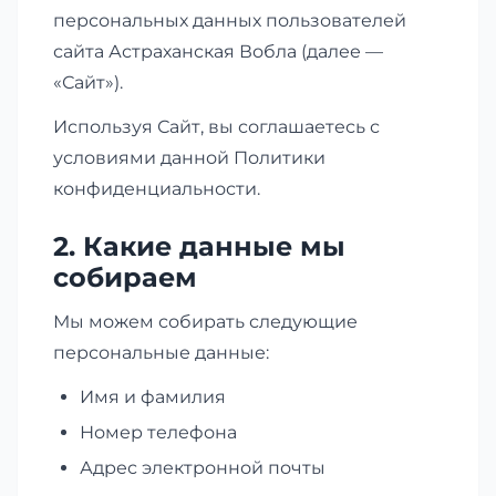
персональных данных пользователей
сайта Астраханская Вобла (далее —
«Сайт»).
Используя Сайт, вы соглашаетесь с
условиями данной Политики
конфиденциальности.
2. Какие данные мы
собираем
Мы можем собирать следующие
персональные данные:
Имя и фамилия
Номер телефона
Адрес электронной почты