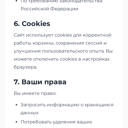
По требованию законодательства
Российской Федерации
6. Cookies
Сайт использует cookies для корректной
работы корзины, сохранения сессий и
улучшения пользовательского опыта. Вы
можете отключить cookies в настройках
браузера.
7. Ваши права
Вы имеете право:
Запросить информацию о хранящихся
данных
Потребовать удаления ваших