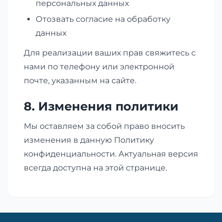
персональных данных
Отозвать согласие на обработку
данных
Для реализации ваших прав свяжитесь с
нами по телефону или электронной
почте, указанным на сайте.
8. Изменения политики
Мы оставляем за собой право вносить
изменения в данную Политику
конфиденциальности. Актуальная версия
всегда доступна на этой странице.