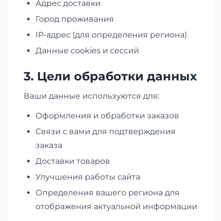
Адрес доставки
Город проживания
IP-адрес (для определения региона)
Данные cookies и сессий
3. Цели обработки данных
Ваши данные используются для:
Оформления и обработки заказов
Связи с вами для подтверждения
заказа
Доставки товаров
Улучшения работы сайта
Определения вашего региона для
отображения актуальной информации