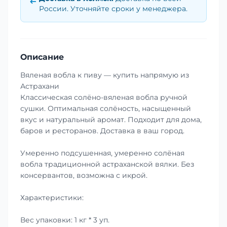
России. Уточняйте сроки у менеджера.
Описание
Вяленая вобла к пиву — купить напрямую из
Астрахани
Классическая солёно-вяленая вобла ручной
сушки. Оптимальная солёность, насыщенный
вкус и натуральный аромат. Подходит для дома,
баров и ресторанов. Доставка в ваш город.
Умеренно подсушенная, умеренно солёная
вобла традиционной астраханской вялки. Без
консервантов, возможна с икрой.
Характеристики:
Вес упаковки: 1 кг * 3 уп.