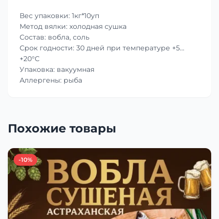
Вес упаковки: 1кг*10уп
Метод вялки: холодная сушка
Состав: вобла, соль
Срок годности: 30 дней при температуре +5…
+20°C
Упаковка: вакуумная
Аллергены: рыба
Похожие товары
-10%