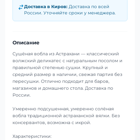
Доставка в
Киров
:
Доставка по всей
России. Уточняйте сроки у менеджера.
Описание
Сушёная вобла из Астрахани — классический
волжский деликатес с натуральным посолом и
правильной степенью сушки. Крупный и
средний размер в наличии, свежая партия без
пересушки. Отлично подходит для баров,
магазинов и домашнего стола. Доставка по
России.
Умеренно подсушенная, умеренно солёная
вобла традиционной астраханской вялки. Без
консервантов, возможна с икрой.
Характеристики: