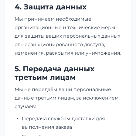
4. Защита данных
Мы принимаем необходимые
организационные и технические меры
для защиты ваших персональных данных
от несанкционированного доступа,
изменения, раскрытия или уничтожения.
5. Передача данных
третьим лицам
Мы не передаём ваши персональные
данные третьим лицам, за исключением
случаев:
Передача службам доставки для
выполнения заказа