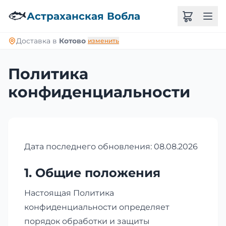
🐟
Астраханская Вобла
Доставка в
Котово
изменить
Политика
конфиденциальности
Дата последнего обновления: 08.08.2026
1. Общие положения
Настоящая Политика
конфиденциальности определяет
порядок обработки и защиты