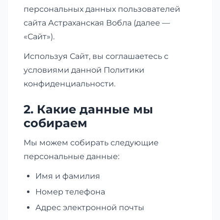
персональных данных пользователей
сайта Астраханская Вобла (далее —
«Сайт»).
Используя Сайт, вы соглашаетесь с
условиями данной Политики
конфиденциальности.
2. Какие данные мы
собираем
Мы можем собирать следующие
персональные данные:
Имя и фамилия
Номер телефона
Адрес электронной почты