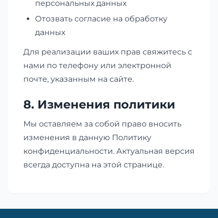
персональных данных
Отозвать согласие на обработку
данных
Для реализации ваших прав свяжитесь с
нами по телефону или электронной
почте, указанным на сайте.
8. Изменения политики
Мы оставляем за собой право вносить
изменения в данную Политику
конфиденциальности. Актуальная версия
всегда доступна на этой странице.