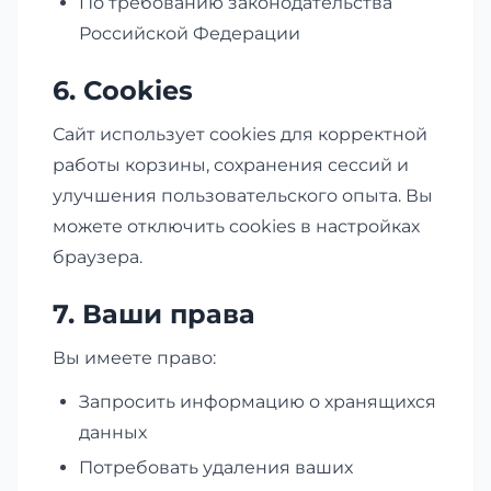
По требованию законодательства
Российской Федерации
6. Cookies
Сайт использует cookies для корректной
работы корзины, сохранения сессий и
улучшения пользовательского опыта. Вы
можете отключить cookies в настройках
браузера.
7. Ваши права
Вы имеете право:
Запросить информацию о хранящихся
данных
Потребовать удаления ваших