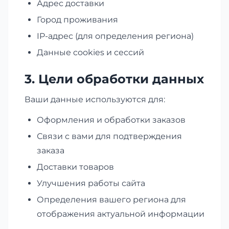
Адрес доставки
Город проживания
IP-адрес (для определения региона)
Данные cookies и сессий
3. Цели обработки данных
Ваши данные используются для:
Оформления и обработки заказов
Связи с вами для подтверждения
заказа
Доставки товаров
Улучшения работы сайта
Определения вашего региона для
отображения актуальной информации