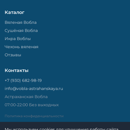
Каталог
Вяленая Вобла
Сушёная Вобла
Икра Воблы
Чехонь вяленая
Отзывы
Контакты
+7 (930) 682-98-19
info@vobla-astrahanskaya.ru
Астраханская Вобла
07:00-22:00 Без выходных
Политика конфиденциальности
Мы используем cookies для улучшения работы сайта.