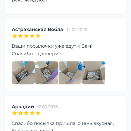
Астраханская Вобла
14.03.2026
Ваши посылочки уже едут к Вам!
Спасибо за доверие!
Аркадий
12.03.2026
Спасибо посылка пришла, очень вкусная,
буду заказывать!