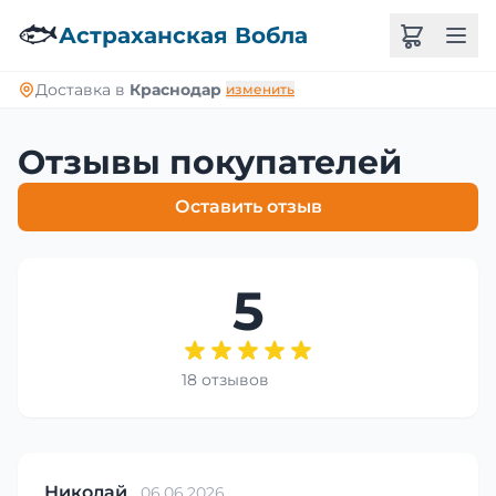
🐟
Астраханская Вобла
Доставка в
Краснодар
изменить
Отзывы покупателей
Оставить отзыв
5
18 отзывов
Николай
06.06.2026