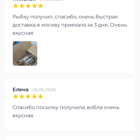
Рыбку получил, спасибо, очень быстрая
доставка в москву приехала за 3 дня, Очень
вкусная
Елена
05.06.2026
Спасибо посылку получила, вобла очень
вкусная.