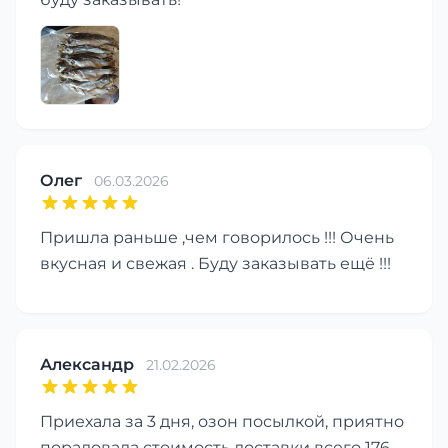
Олег
06.03.2026
Пришла раньше ,чем говорилось !!! Очень
вкусная и свежая . Буду заказывать ещё !!!
Александр
21.02.2026
Приехала за 3 дня, озон посылкой, приятно
порадовала стоимость доставки всего 176