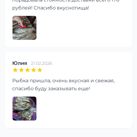
рублей! Спасибо вкуснотища!
Юлия
21.02.2026
Рыбка пришла, очень вкусная и свежая,
спасибо буду заказывать еще!