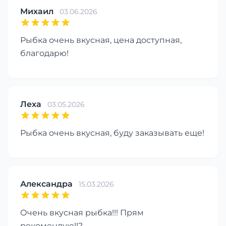
Михаил
03.06.2026
Рыбка очень вкусная, цена доступная,
благодарю!
Леха
03.05.2026
Рыбка очень вкусная, буду заказывать еще!
Александра
15.03.2026
Очень вкусная рыбка!!! Прям
рекомендую!!?