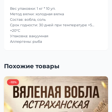
Вес упаковки: 1 кг * 10 уп.
Метод вялки: холодная вялка
Состав: вобла, соль
Срок годности: 30 дней при температуре +5…
+20°C
Упаковка: вакуумная
Аллергены: рыба
Похожие товары
-10%