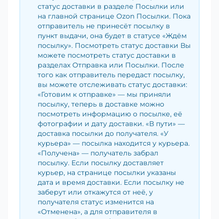
статус доставки в разделе Посылки или
на главной странице Ozon Посылки. Пока
отправитель не принесёт посылку в
пункт выдачи, она будет в статусе «Ждём
посылку». Посмотреть статус доставки Вы
можете посмотреть статус доставки в
разделах Отправка или Посылки. После
того как отправитель передаст посылку,
вы можете отслеживать статус доставки:
«Готовим к отправке» — мы приняли
посылку, теперь в доставке можно
посмотреть информацию о посылке, её
фотографии и дату доставки. «В пути» —
доставка посылки до получателя. «У
курьера» — посылка находится у курьера.
«Получена» — получатель забрал
посылку. Если посылку доставляет
курьер, на странице посылки указаны
дата и время доставки. Если посылку не
заберут или откажутся от неё, у
получателя статус изменится на
«Отменена», а для отправителя в