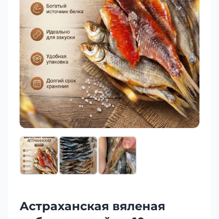
Астраханская вяленая