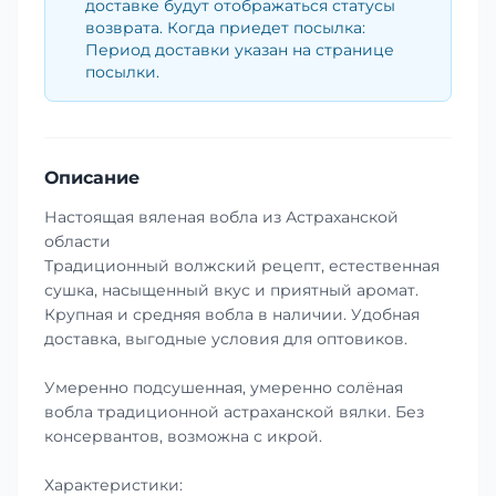
доставке будут отображаться статусы
возврата. Когда приедет посылка:
Период доставки указан на странице
посылки.
Описание
Настоящая вяленая вобла из Астраханской
области
Традиционный волжский рецепт, естественная
сушка, насыщенный вкус и приятный аромат.
Крупная и средняя вобла в наличии. Удобная
доставка, выгодные условия для оптовиков.
Умеренно подсушенная, умеренно солёная
вобла традиционной астраханской вялки. Без
консервантов, возможна с икрой.
Характеристики: