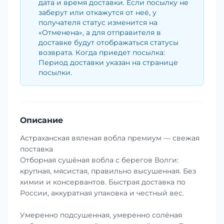
дата и время доставки. Если посылку не
заберут или откажутся от неё, у
получателя статус изменится на
«Отменена», а для отправителя в
доставке будут отображаться статусы
возврата. Когда приедет посылка:
Период доставки указан на странице
посылки.
Описание
Астраханская вяленая вобла премиум — свежая
поставка
Отборная сушёная вобла с берегов Волги:
крупная, мясистая, правильно высушенная. Без
химии и консервантов. Быстрая доставка по
России, аккуратная упаковка и честный вес.
Умеренно подсушенная, умеренно солёная