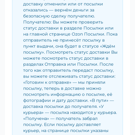
доставку отменили или от посылки
отказались — вернём деньги за
безопасную сделку получателю.
Получателю: Вы можете проверить
статус доставки в разделе Посылки или
на главной странице Ozon Посылки. Пока
отправитель не принесёт посылку в
пункт выдачи, она будет в статусе «Ждём
посылку». Посмотреть статус доставки Вы
можете посмотреть статус доставки в
разделах Отправка или Посылки. После
того как отправитель передаст посылку,
вы можете отслеживать статус доставки:
«Готовим к отправке» — мы приняли
посылку, теперь в доставке можно
посмотреть информацию о посылке, её
фотографии и дату доставки. «В пути» —
доставка посылки до получателя. «У
курьера» — посылка находится у курьера.
«Получена» — получатель забрал
посылку. Если посылку доставляет
курьер, на странице посылки указаны