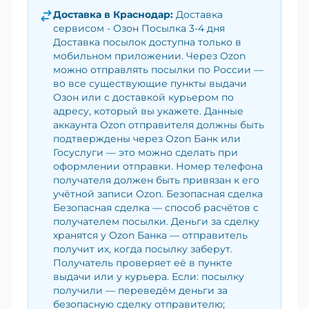
Доставка в
Краснодар
:
Доставка
сервисом - Озон Посылка 3-4 дня
Доставка посылок доступна только в
мобильном приложении. Через Ozon
можно отправлять посылки по России —
во все существующие пункты выдачи
Озон или с доставкой курьером по
адресу, который вы укажете. Данные
аккаунта Ozon отправителя должны быть
подтверждены через Ozon Банк или
Госуслуги — это можно сделать при
оформлении отправки. Номер телефона
получателя должен быть привязан к его
учётной записи Ozon. Безопасная сделка
Безопасная сделка — способ расчётов с
получателем посылки. Деньги за сделку
хранятся у Ozon Банка — отправитель
получит их, когда посылку заберут.
Получатель проверяет её в пункте
выдачи или у курьера. Если: посылку
получили — переведём деньги за
безопасную сделку отправителю;