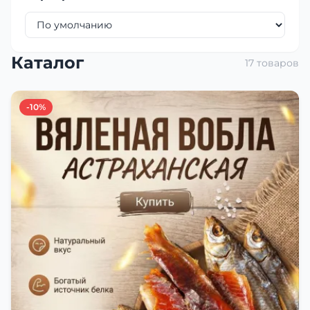
Каталог
17 товаров
-10%