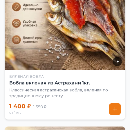
ВЯЛЕНАЯ ВОБЛА
Вобла вяленая из Астрахани 1кг.
Классическая астраханская вобла, вяленая по
традиционному рецепту
1 400 ₽
1 550 ₽
от 1 кг.