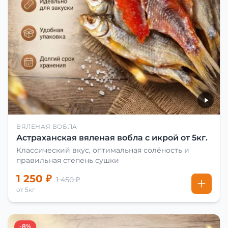
ВЯЛЕНАЯ ВОБЛА
Астраханская вяленая вобла с икрой от 5кг.
Классический вкус, оптимальная солёность и
правильная степень сушки
1 250 ₽
1 450 ₽
от 5кг
-8%