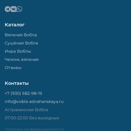
Каталог
Вяленая Вобла
Сушёная Вобла
Икра Воблы
Чехонь вяленая
Отзывы
Контакты
+7 (930) 682-98-19
info@vobla-astrahanskaya.ru
Астраханская Вобла
07:00-22:00 Без выходных
Политика конфиденциальности