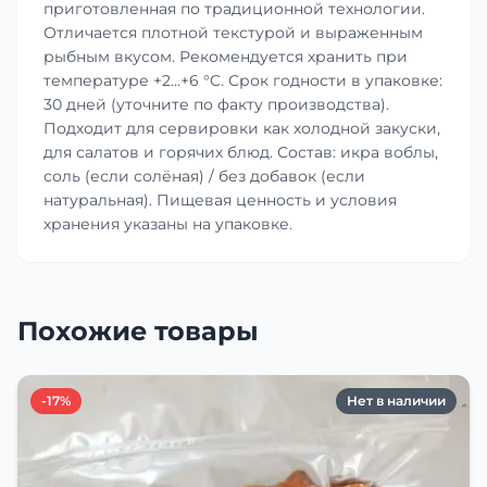
приготовленная по традиционной технологии.
Отличается плотной текстурой и выраженным
рыбным вкусом. Рекомендуется хранить при
температуре +2…+6 °C. Срок годности в упаковке:
30 дней (уточните по факту производства).
Подходит для сервировки как холодной закуски,
для салатов и горячих блюд. Состав: икра воблы,
соль (если солёная) / без добавок (если
натуральная). Пищевая ценность и условия
хранения указаны на упаковке.
Похожие товары
-17%
Нет в наличии