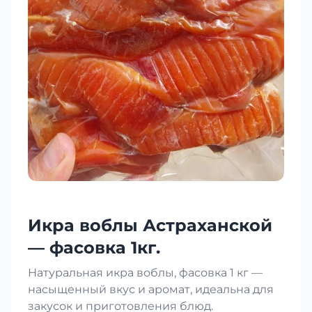
Икра воблы Астраханской
— фасовка 1кг.
Натуральная икра воблы, фасовка 1 кг —
насыщенный вкус и аромат, идеальна для
закусок и приготовления блюд.