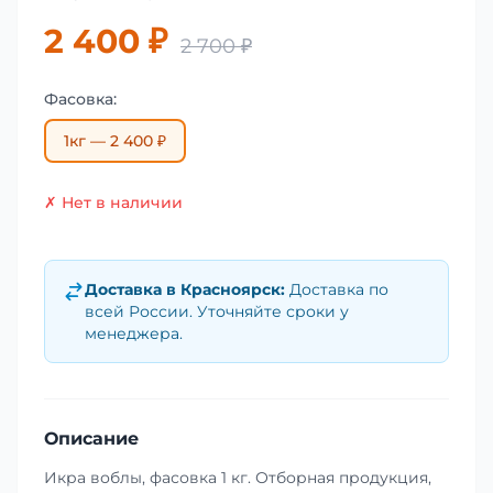
2 400 ₽
2 700 ₽
Фасовка:
1кг — 2 400 ₽
✗ Нет в наличии
Доставка в
Красноярск
:
Доставка по
всей России. Уточняйте сроки у
менеджера.
Описание
Икра воблы, фасовка 1 кг. Отборная продукция,