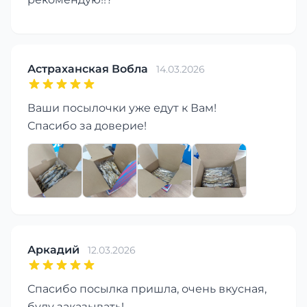
Астраханская Вобла
14.03.2026
Ваши посылочки уже едут к Вам!
Спасибо за доверие!
Аркадий
12.03.2026
Спасибо посылка пришла, очень вкусная,
буду заказывать!