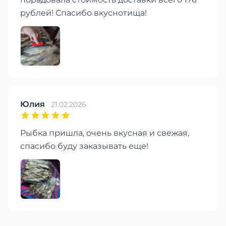
рублей! Спасибо вкуснотища!
Юлия
21.02.2026
Рыбка пришла, очень вкусная и свежая,
спасибо буду заказывать еще!