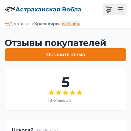
🐟
Астраханская Вобла
Доставка в
Красноярск
изменить
Отзывы покупателей
Оставить отзыв
5
18 отзывов
Николай
06.06.2026