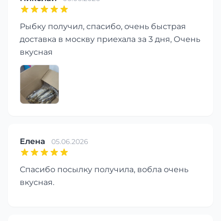
Рыбку получил, спасибо, очень быстрая
доставка в москву приехала за 3 дня, Очень
вкусная
Елена
05.06.2026
Спасибо посылку получила, вобла очень
вкусная.