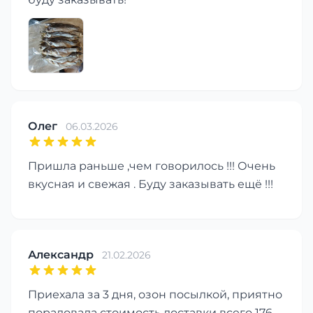
Олег
06.03.2026
Пришла раньше ,чем говорилось !!! Очень
вкусная и свежая . Буду заказывать ещё !!!
Александр
21.02.2026
Приехала за 3 дня, озон посылкой, приятно
порадовала стоимость доставки всего 176