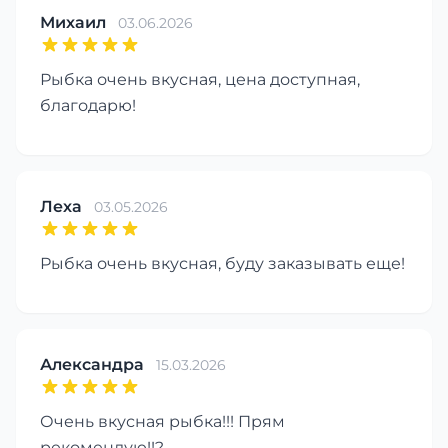
Михаил
03.06.2026
Рыбка очень вкусная, цена доступная,
благодарю!
Леха
03.05.2026
Рыбка очень вкусная, буду заказывать еще!
Александра
15.03.2026
Очень вкусная рыбка!!! Прям
рекомендую!!?