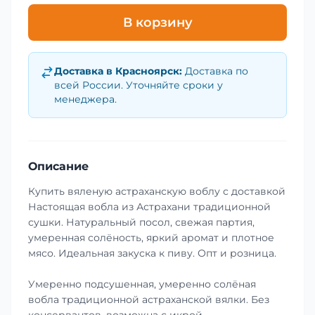
В корзину
Доставка в
Красноярск
:
Доставка по
всей России. Уточняйте сроки у
менеджера.
Описание
Купить вяленую астраханскую воблу с доставкой
Настоящая вобла из Астрахани традиционной
сушки. Натуральный посол, свежая партия,
умеренная солёность, яркий аромат и плотное
мясо. Идеальная закуска к пиву. Опт и розница.
Умеренно подсушенная, умеренно солёная
вобла традиционной астраханской вялки. Без
консервантов, возможна с икрой.