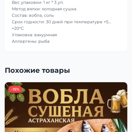
Вес упаковки: 1 кг * 3 уп.
Метод вялки: холодная сушка
Состав: вобла, соль
Срок годности: 30 дней при температуре +5…
+20°C
Упаковка: вакуумная
Аллергены: рыба
Похожие товары
-15%