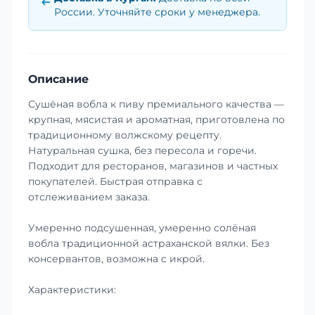
России. Уточняйте сроки у менеджера.
Описание
Сушёная вобла к пиву премиального качества —
крупная, мясистая и ароматная, приготовлена по
традиционному волжскому рецепту.
Натуральная сушка, без пересола и горечи.
Подходит для ресторанов, магазинов и частных
покупателей. Быстрая отправка с
отслеживанием заказа.
Умеренно подсушенная, умеренно солёная
вобла традиционной астраханской вялки. Без
консервантов, возможна с икрой.
Характеристики: