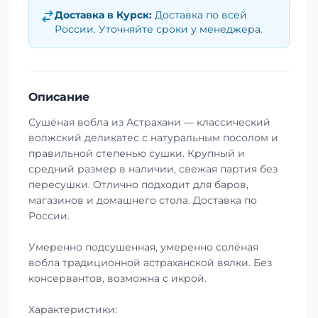
Доставка в
Курск
:
Доставка по всей
России. Уточняйте сроки у менеджера.
Описание
Сушёная вобла из Астрахани — классический
волжский деликатес с натуральным посолом и
правильной степенью сушки. Крупный и
средний размер в наличии, свежая партия без
пересушки. Отлично подходит для баров,
магазинов и домашнего стола. Доставка по
России.
Умеренно подсушенная, умеренно солёная
вобла традиционной астраханской вялки. Без
консервантов, возможна с икрой.
Характеристики: