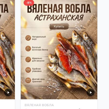
-8%
ВЯЛЕНАЯ ВОБЛА