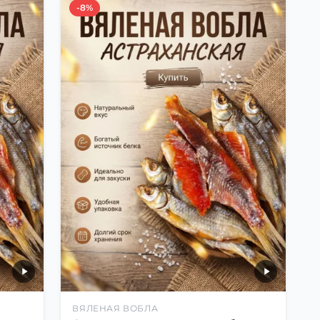
-8%
ВЯЛЕНАЯ ВОБЛА