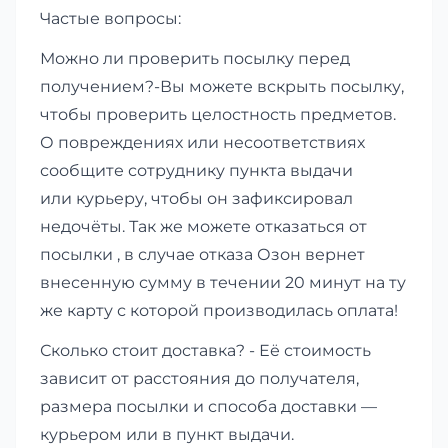
Частые вопросы:
Можно ли проверить посылку перед
получением?-Вы можете вскрыть посылку,
чтобы проверить целостность предметов.
О повреждениях или несоответствиях
сообщите сотруднику пункта выдачи
или курьеру, чтобы он зафиксировал
недочёты. Так же можете отказаться от
посылки , в случае отказа Озон вернет
внесенную сумму в течении 20 минут на ту
же карту с которой производилась оплата!
Сколько стоит доставка? - Её стоимость
зависит от расстояния до получателя,
размера посылки и способа доставки —
курьером или в пункт выдачи.