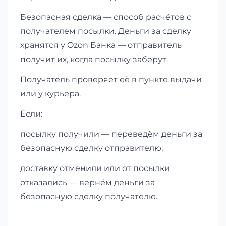
Безопасная сделка — способ расчётов с
получателем посылки. Деньги за сделку
хранятся у Ozon Банка — отправитель
получит их, когда посылку заберут.
Получатель проверяет её в пункте выдачи
или у курьера.
Если:
посылку получили — переведём деньги за
безопасную сделку отправителю;
доставку отменили или от посылки
отказались — вернём деньги за
безопасную сделку получателю.