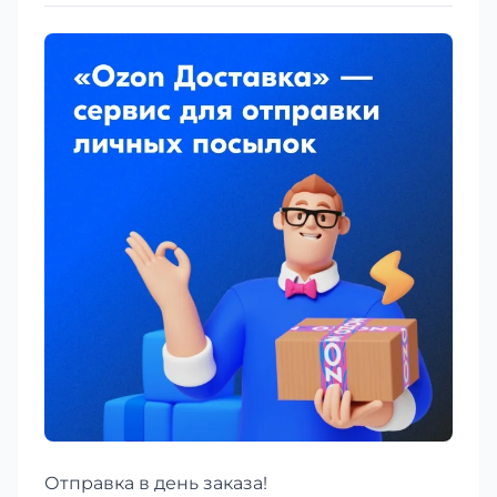
Отправка в день заказа!