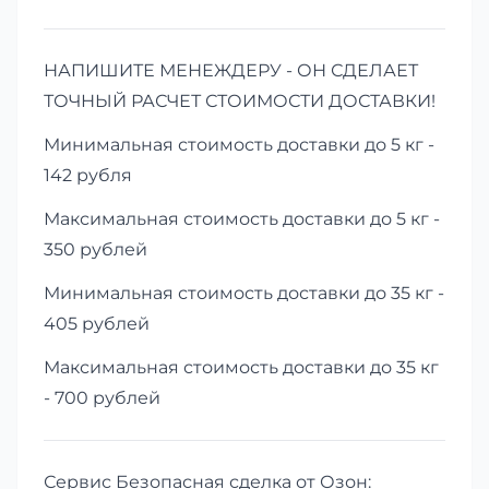
НАПИШИТЕ МЕНЕЖДЕРУ - ОН СДЕЛАЕТ
ТОЧНЫЙ РАСЧЕТ СТОИМОСТИ ДОСТАВКИ!
Минимальная стоимость доставки до 5 кг -
142 рубля
Максимальная стоимость доставки до 5 кг -
350 рублей
Минимальная стоимость доставки до 35 кг -
405 рублей
Максимальная стоимость доставки до 35 кг
- 700 рублей
Сервис Безопасная сделка от Озон: