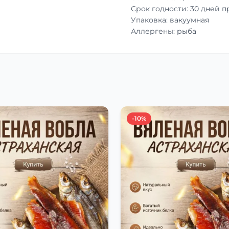
Срок годности: 30 дней 
Упаковка: вакуумная
Аллергены: рыба
-10%