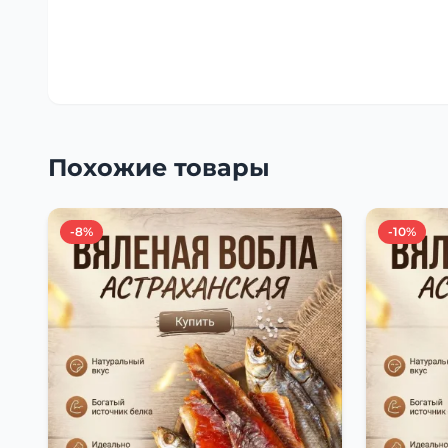
Похожие товары
-8%
-10%