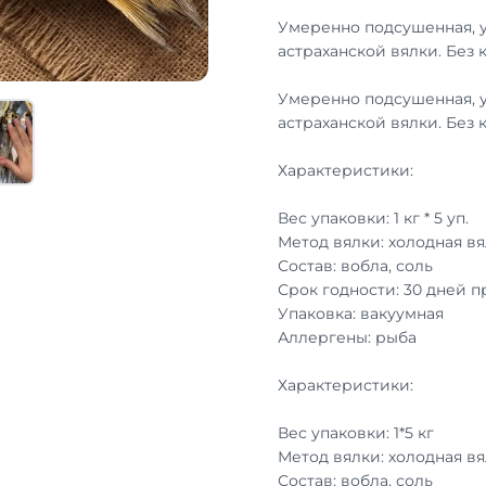
Умеренно подсушенная, 
астраханской вялки. Без 
Умеренно подсушенная, 
астраханской вялки. Без 
Характеристики:
Вес упаковки: 1 кг * 5 уп.
Метод вялки: холодная вя
Состав: вобла, соль
Срок годности: 30 дней 
Упаковка: вакуумная
Аллергены: рыба
Характеристики:
Вес упаковки: 1*5 кг
Метод вялки: холодная вя
Состав: вобла, соль