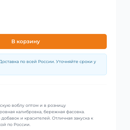
В корзину
Доставка по всей России. Уточняйте сроки у
скую воблу оптом и в розницу
 ровная калибровка, бережная фасовка.
 добавок и красителей. Отличная закуска к
кой по России.