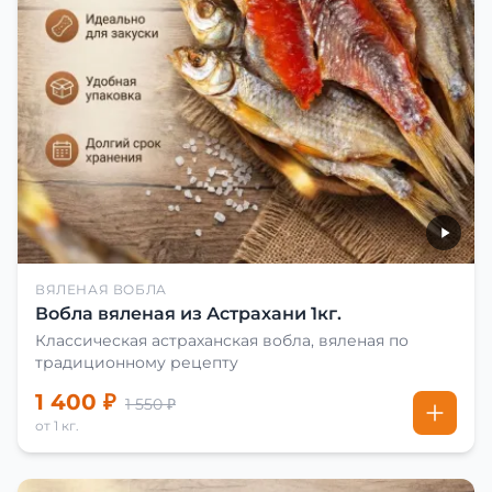
ВЯЛЕНАЯ ВОБЛА
Вобла вяленая из Астрахани 1кг.
Классическая астраханская вобла, вяленая по
традиционному рецепту
1 400 ₽
1 550 ₽
от 1 кг.