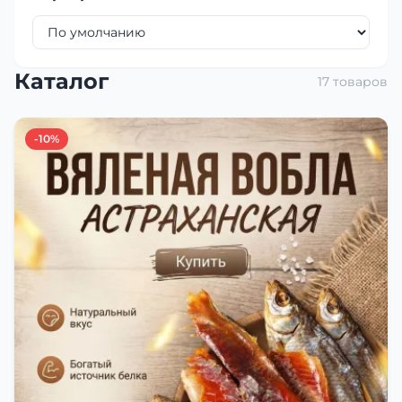
Каталог
17 товаров
-10%