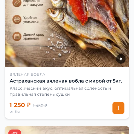
ВЯЛЕНАЯ ВОБЛА
Астраханская вяленая вобла с икрой от 5кг.
Классический вкус, оптимальная солёность и
правильная степень сушки
1 250 ₽
1 450 ₽
от 5кг
-8%