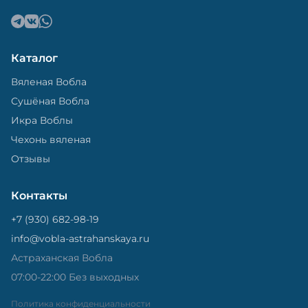
Каталог
Вяленая Вобла
Сушёная Вобла
Икра Воблы
Чехонь вяленая
Отзывы
Контакты
+7 (930) 682-98-19
info@vobla-astrahanskaya.ru
Астраханская Вобла
07:00-22:00 Без выходных
Политика конфиденциальности