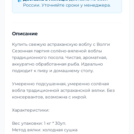
России. Уточняйте сроки у менеджера.
Описание
Купить свежую астраханскую воблу с Волги
Сезонная партия солёно-вяленой воблы
традиционного посола. Чистая, ароматная,
аккуратно обработанная рыба. Идеально
подходит к пиву и домашнему столу.
Умеренно подсушенная, умеренно солёная
вобла традиционной астраханской вялки. Без
консервантов, возможна с икрой.
Характеристики:
Вес упаковки: 1 кг * 30уп.
Метод вялки: холодная сушка