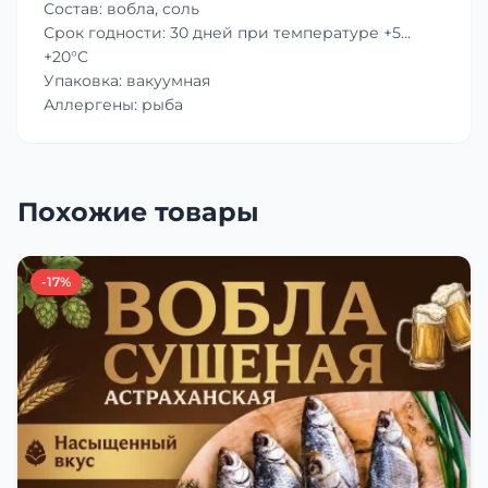
Состав: вобла, соль
Срок годности: 30 дней при температуре +5…
+20°C
Упаковка: вакуумная
Аллергены: рыба
Похожие товары
-17%