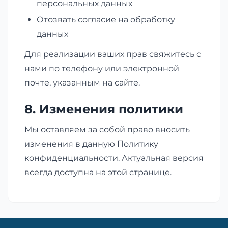
персональных данных
Отозвать согласие на обработку
данных
Для реализации ваших прав свяжитесь с
нами по телефону или электронной
почте, указанным на сайте.
8. Изменения политики
Мы оставляем за собой право вносить
изменения в данную Политику
конфиденциальности. Актуальная версия
всегда доступна на этой странице.