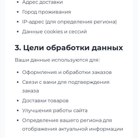
Адрес доставки
Город проживания
IP-адрес (для определения региона)
Данные cookies и сессий
3. Цели обработки данных
Ваши данные используются для:
Оформления и обработки заказов
Связи с вами для подтверждения
заказа
Доставки товаров
Улучшения работы сайта
Определения вашего региона для
отображения актуальной информации