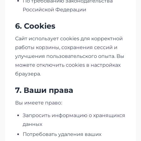
По требованию законодательства
Российской Федерации
6. Cookies
Сайт использует cookies для корректной
работы корзины, сохранения сессий и
улучшения пользовательского опыта. Вы
можете отключить cookies в настройках
браузера.
7. Ваши права
Вы имеете право:
Запросить информацию о хранящихся
данных
Потребовать удаления ваших