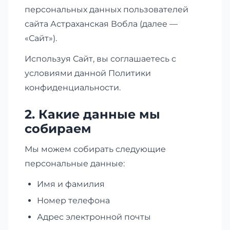
персональных данных пользователей
сайта Астраханская Вобла (далее —
«Сайт»).
Используя Сайт, вы соглашаетесь с
условиями данной Политики
конфиденциальности.
2. Какие данные мы
собираем
Мы можем собирать следующие
персональные данные:
Имя и фамилия
Номер телефона
Адрес электронной почты