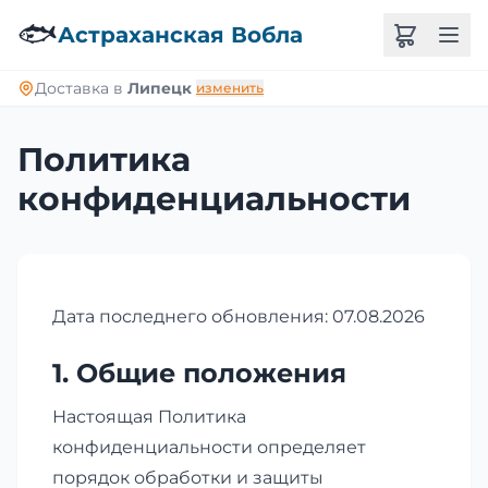
🐟
Астраханская Вобла
Доставка в
Липецк
изменить
Политика
конфиденциальности
Дата последнего обновления: 07.08.2026
1. Общие положения
Настоящая Политика
конфиденциальности определяет
порядок обработки и защиты