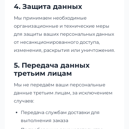
4. Защита данных
Мы принимаем необходимые
организационные и технические меры
для защиты ваших персональных данных
от несанкционированного доступа,
изменения, раскрытия или уничтожения.
5. Передача данных
третьим лицам
Мы не передаём ваши персональные
данные третьим лицам, за исключением
случаев:
Передача службам доставки для
выполнения заказа