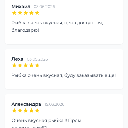
Михаил
03.06.2026
Рыбка очень вкусная, цена доступная,
благодарю!
Леха
03.05.2026
Рыбка очень вкусная, буду заказывать еще!
Александра
15.03.2026
Очень вкусная рыбка!!! Прям
рекомендую!!?