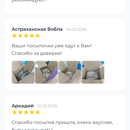
Астраханская Вобла
14.03.2026
Ваши посылочки уже едут к Вам!
Спасибо за доверие!
Аркадий
12.03.2026
Спасибо посылка пришла, очень вкусная,
буду заказывать!