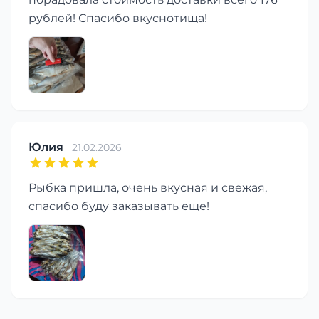
рублей! Спасибо вкуснотища!
Юлия
21.02.2026
Рыбка пришла, очень вкусная и свежая,
спасибо буду заказывать еще!