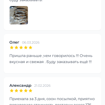
Олег
06.03.2026
Пришла раньше ,чем говорилось !!! Очень
вкусная и свежая . Буду заказывать ещё !!!
Александр
21.02.2026
Приехала за 3 дня, озон посылкой, приятно
порадовала стоимость доставки всего 176