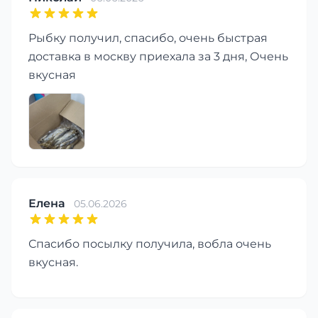
Рыбку получил, спасибо, очень быстрая
доставка в москву приехала за 3 дня, Очень
вкусная
Елена
05.06.2026
Спасибо посылку получила, вобла очень
вкусная.