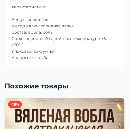
Характеристики:
Вес упаковки: 1 кг
Метод вялки: холодная вялка
Состав: вобла, соль
Срок годности: 30 дней при температуре +5…
+20°C
Упаковка: вакуумная
Аллергены: рыба
Похожие товары
-16%