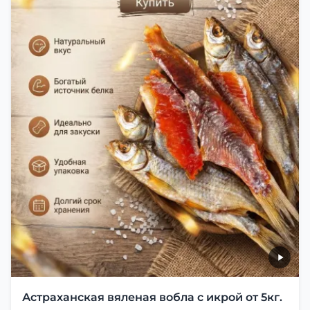
Астраханская вяленая вобла с икрой от 5кг.