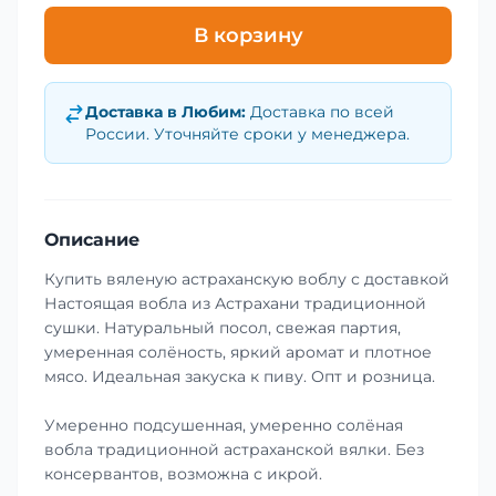
В корзину
Доставка в
Любим
:
Доставка по всей
России. Уточняйте сроки у менеджера.
Описание
Купить вяленую астраханскую воблу с доставкой
Настоящая вобла из Астрахани традиционной
сушки. Натуральный посол, свежая партия,
умеренная солёность, яркий аромат и плотное
мясо. Идеальная закуска к пиву. Опт и розница.
Умеренно подсушенная, умеренно солёная
вобла традиционной астраханской вялки. Без
консервантов, возможна с икрой.