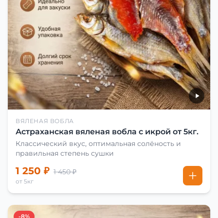
ВЯЛЕНАЯ ВОБЛА
Астраханская вяленая вобла с икрой от 5кг.
Классический вкус, оптимальная солёность и
правильная степень сушки
1 250 ₽
1 450 ₽
от 5кг
-8%