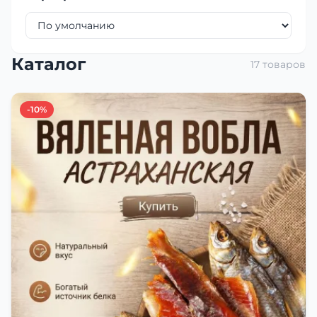
Каталог
17 товаров
-10%