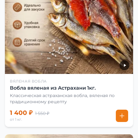
ВЯЛЕНАЯ ВОБЛА
Вобла вяленая из Астрахани 1кг.
Классическая астраханская вобла, вяленая по
традиционному рецепту
1 400 ₽
1 550 ₽
от 1 кг.