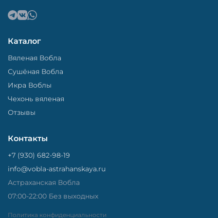
Каталог
Вяленая Вобла
Сушёная Вобла
Икра Воблы
Чехонь вяленая
Отзывы
Контакты
+7 (930) 682-98-19
info@vobla-astrahanskaya.ru
Астраханская Вобла
07:00-22:00 Без выходных
Политика конфиденциальности