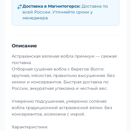
Доставка в
Магнитогорск
:
Доставка по
всей России. Уточняйте сроки у
менеджера.
Описание
Астраханская вяленая вобла премиум — свежая
поставка
Отборная сушёная вобла с берегов Волги:
крупная, мясистая, правильно высушенная. Без
химии и консервантов. Быстрая доставка по
России, аккуратная упаковка и честный вес.
Умеренно подсушенная, умеренно солёная
вобла традиционной астраханской вялки. Без
консервантов, возможна с икрой.
Характеристики: