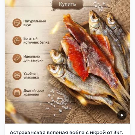
Астраханская вяленая вобла с икрой от 3кг.