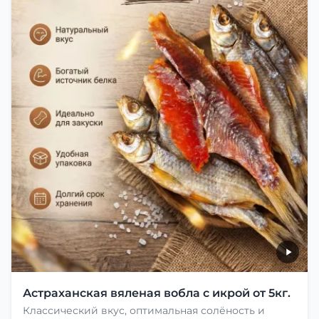
Астраханская вяленая вобла с икрой от 5кг.
Классический вкус, оптимальная солёность и