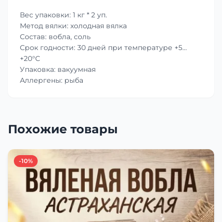
Вес упаковки: 1 кг * 2 уп.
Метод вялки: холодная вялка
Состав: вобла, соль
Срок годности: 30 дней при температуре +5…
+20°C
Упаковка: вакуумная
Аллергены: рыба
Похожие товары
-10%