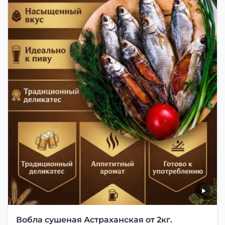
Вобла сушеная Астраханская от 2кг.