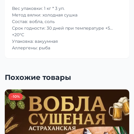
Вес упаковки: 1 кг * 3 уп.
Метод вялки: холодная сушка
Состав: вобла, соль
Срок годности: 30 дней при температуре +5…
+20°C
Упаковка: вакуумная
Аллергены: рыба
Похожие товары
-10%