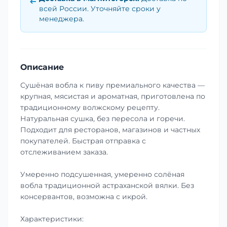
всей России. Уточняйте сроки у
менеджера.
Описание
Сушёная вобла к пиву премиального качества —
крупная, мясистая и ароматная, приготовлена по
традиционному волжскому рецепту.
Натуральная сушка, без пересола и горечи.
Подходит для ресторанов, магазинов и частных
покупателей. Быстрая отправка с
отслеживанием заказа.
Умеренно подсушенная, умеренно солёная
вобла традиционной астраханской вялки. Без
консервантов, возможна с икрой.
Характеристики: