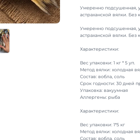
Умеренно подсушенная, 
астраханской вялки. Без 
Умеренно подсушенная, 
астраханской вялки. Без 
Характеристики:
Вес упаковки: 1 кг * 5 уп.
Метод вялки: холодная вя
Состав: вобла, соль
Срок годности: 30 дней 
Упаковка: вакуумная
Аллергены: рыба
Характеристики:
Вес упаковки: 1*5 кг
Метод вялки: холодная вя
Состав: вобла, соль