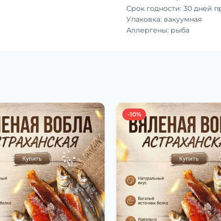
Срок годности: 30 дней 
Упаковка: вакуумная
Аллергены: рыба
-10%