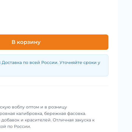
В корзину
:
Доставка по всей России. Уточняйте сроки у
скую воблу оптом и в розницу
 ровная калибровка, бережная фасовка.
 добавок и красителей. Отличная закуска к
кой по России.