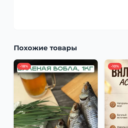
Похожие товары
-18%
-10%