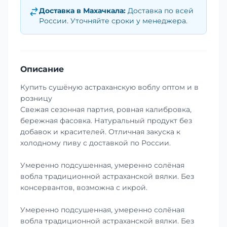
Доставка в
Махачкала
:
Доставка по всей
России. Уточняйте сроки у менеджера.
Описание
Купить сушёную астраханскую воблу оптом и в
розницу
Свежая сезонная партия, ровная калибровка,
бережная фасовка. Натуральный продукт без
добавок и красителей. Отличная закуска к
холодному пиву с доставкой по России.
Умеренно подсушенная, умеренно солёная
вобла традиционной астраханской вялки. Без
консервантов, возможна с икрой.
Умеренно подсушенная, умеренно солёная
вобла традиционной астраханской вялки. Без