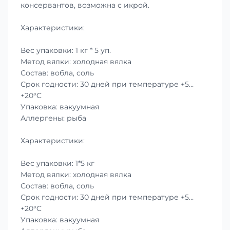
консервантов, возможна с икрой.
Характеристики:
Вес упаковки: 1 кг * 5 уп.
Метод вялки: холодная вялка
Состав: вобла, соль
Срок годности: 30 дней при температуре +5…
+20°C
Упаковка: вакуумная
Аллергены: рыба
Характеристики:
Вес упаковки: 1*5 кг
Метод вялки: холодная вялка
Состав: вобла, соль
Срок годности: 30 дней при температуре +5…
+20°C
Упаковка: вакуумная