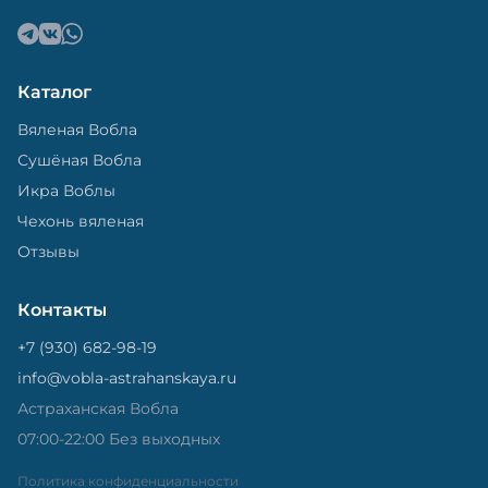
Каталог
Вяленая Вобла
Сушёная Вобла
Икра Воблы
Чехонь вяленая
Отзывы
Контакты
+7 (930) 682-98-19
info@vobla-astrahanskaya.ru
Астраханская Вобла
07:00-22:00 Без выходных
Политика конфиденциальности