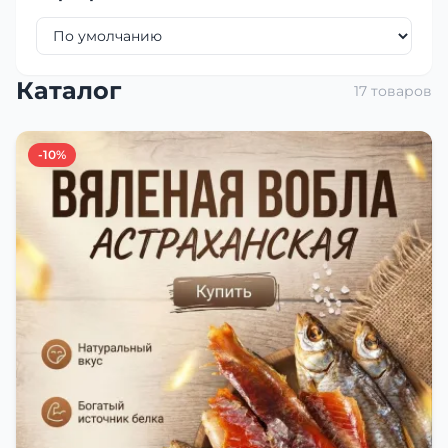
Каталог
17 товаров
-10%