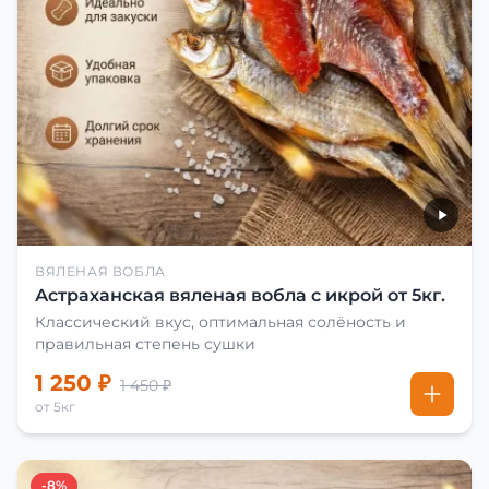
ВЯЛЕНАЯ ВОБЛА
Астраханская вяленая вобла с икрой от 5кг.
Классический вкус, оптимальная солёность и
правильная степень сушки
1 250 ₽
1 450 ₽
от 5кг
-8%