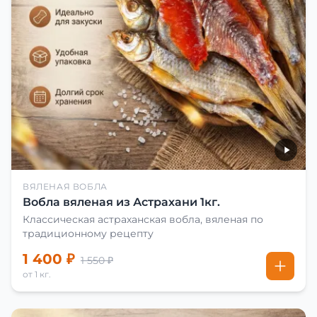
ВЯЛЕНАЯ ВОБЛА
Вобла вяленая из Астрахани 1кг.
Классическая астраханская вобла, вяленая по
традиционному рецепту
1 400 ₽
1 550 ₽
от 1 кг.