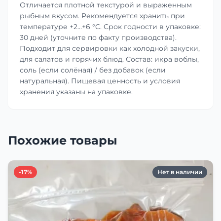
Отличается плотной текстурой и выраженным
рыбным вкусом. Рекомендуется хранить при
температуре +2…+6 °C. Срок годности в упаковке:
30 дней (уточните по факту производства).
Подходит для сервировки как холодной закуски,
для салатов и горячих блюд. Состав: икра воблы,
соль (если солёная) / без добавок (если
натуральная). Пищевая ценность и условия
хранения указаны на упаковке.
Похожие товары
-17%
Нет в наличии