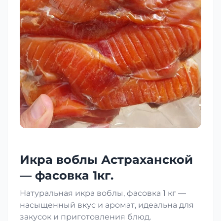
Икра воблы Астраханской
— фасовка 1кг.
Натуральная икра воблы, фасовка 1 кг —
насыщенный вкус и аромат, идеальна для
закусок и приготовления блюд.