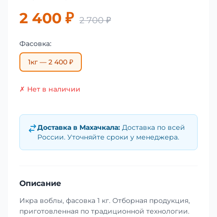
2 400 ₽
2 700 ₽
Фасовка:
1кг — 2 400 ₽
✗ Нет в наличии
Доставка в
Махачкала
:
Доставка по всей
России. Уточняйте сроки у менеджера.
Описание
Икра воблы, фасовка 1 кг. Отборная продукция,
приготовленная по традиционной технологии.