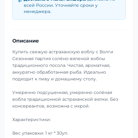
всей России. Уточняйте сроки у
менеджера.
Описание
Купить свежую астраханскую воблу с Волги
Сезонная партия солёно-вяленой воблы
традиционного посола. Чистая, ароматная,
аккуратно обработанная рыба. Идеально
подходит к пиву и домашнему столу.
Умеренно подсушенная, умеренно солёная
вобла традиционной астраханской вялки. Без
консервантов, возможна с икрой.
Характеристики:
Вес упаковки: 1 кг * 30уп.