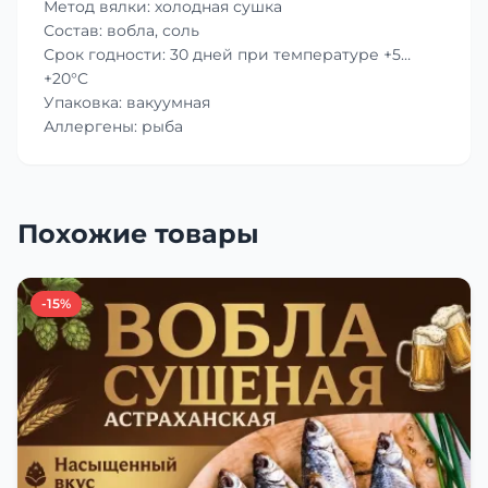
Метод вялки: холодная сушка
Состав: вобла, соль
Срок годности: 30 дней при температуре +5…
+20°C
Упаковка: вакуумная
Аллергены: рыба
Похожие товары
-15%