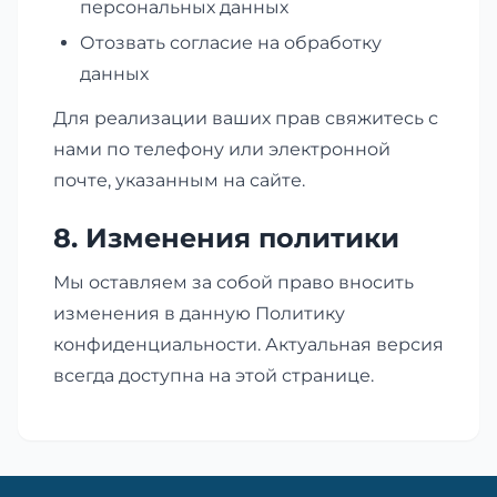
персональных данных
Отозвать согласие на обработку
данных
Для реализации ваших прав свяжитесь с
нами по телефону или электронной
почте, указанным на сайте.
8. Изменения политики
Мы оставляем за собой право вносить
изменения в данную Политику
конфиденциальности. Актуальная версия
всегда доступна на этой странице.