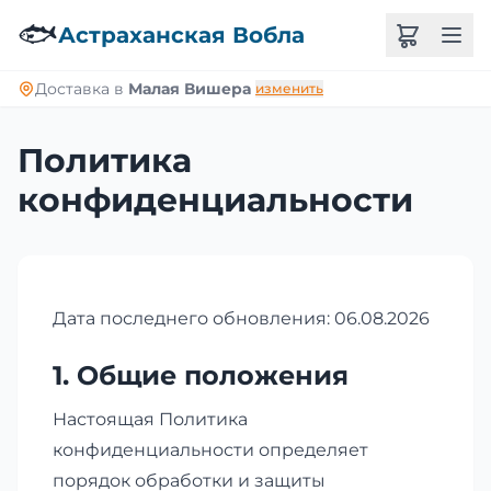
🐟
Астраханская Вобла
Доставка в
Малая Вишера
изменить
Политика
конфиденциальности
Дата последнего обновления: 06.08.2026
1. Общие положения
Настоящая Политика
конфиденциальности определяет
порядок обработки и защиты