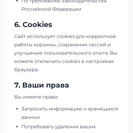
По требованию законодательства
Российской Федерации
6. Cookies
Сайт использует cookies для корректной
работы корзины, сохранения сессий и
улучшения пользовательского опыта. Вы
можете отключить cookies в настройках
браузера.
7. Ваши права
Вы имеете право:
Запросить информацию о хранящихся
данных
Потребовать удаления ваших