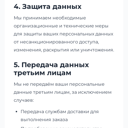
4. Защита данных
Мы принимаем необходимые
организационные и технические меры
для защиты ваших персональных данных
от несанкционированного доступа,
изменения, раскрытия или уничтожения.
5. Передача данных
третьим лицам
Мы не передаём ваши персональные
данные третьим лицам, за исключением
случаев:
Передача службам доставки для
выполнения заказа