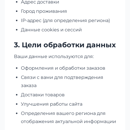
Адрес доставки
Город проживания
IP-адрес (для определения региона)
Данные cookies и сессий
3. Цели обработки данных
Ваши данные используются для:
Оформления и обработки заказов
Связи с вами для подтверждения
заказа
Доставки товаров
Улучшения работы сайта
Определения вашего региона для
отображения актуальной информации