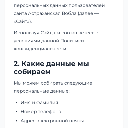
персональных данных пользователей
сайта Астраханская Вобла (далее —
«Сайт»).
Используя Сайт, вы соглашаетесь с
условиями данной Политики
конфиденциальности.
2. Какие данные мы
собираем
Мы можем собирать следующие
персональные данные:
Имя и фамилия
Номер телефона
Адрес электронной почты