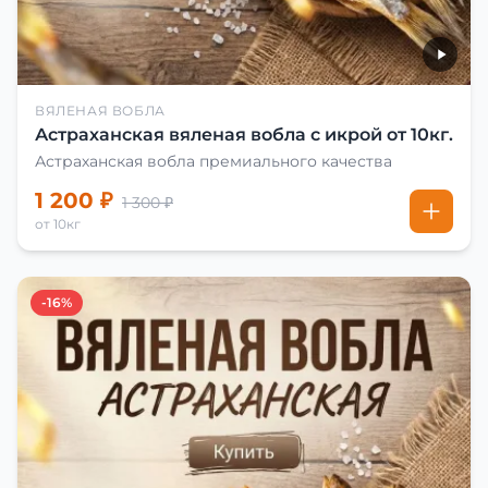
ВЯЛЕНАЯ ВОБЛА
Астраханская вяленая вобла с икрой от 10кг.
Астраханская вобла премиального качества
1 200 ₽
1 300 ₽
от 10кг
-16%