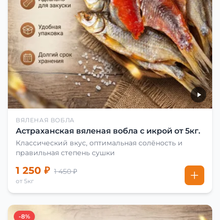
ВЯЛЕНАЯ ВОБЛА
Астраханская вяленая вобла с икрой от 5кг.
Классический вкус, оптимальная солёность и
правильная степень сушки
1 250 ₽
1 450 ₽
от 5кг
-8%