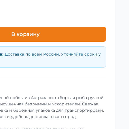
В корзину
в
:
Доставка по всей России. Уточняйте сроки у
ной воблы из Астрахани: отборная рыба ручной
ысушенная без химии и ускорителей. Свежая
совка и бережная упаковка для транспортировки.
ес и удобная доставка в ваш город.